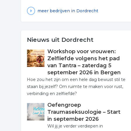
meer bedrijven in Dordrecht
Nieuws uit Dordrecht
Workshop voor vrouwen:
Zelfliefde volgens het pad
van Tantra – zaterdag 5
september 2026 in Bergen
Hoe zou het zijn om een hele dag bewust stil te
staan bij jezelf? Om ruimte te maken voor rust,
verbinding en zelfliefde?
Oefengroep
Traumaseksuologie – Start
in september 2026
Wil jij je verder verdiepen in