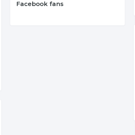
Facebook fans