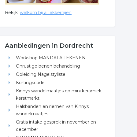
Bekijk:
welkom bij ai lekkernijen
Aanbiedingen in Dordrecht
Workshop MANDALA TEKENEN
Onrustige benen behandeling
Opleiding Nagelstyliste
Kortingscode
Kinnys wandelmaatjes op mini keramiek
kerstmarkt
Halsbanden en riemen van Kinnys
wandelmaatjes
Gratis intake gesprek in november en
december