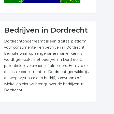
Bedrijven in Dordrecht
Dordrechtonderneemt is een digitaal platform
voor consumenten en bedrijven in Dordrecht.
Een site waar op aangename manier kennis
wordt gemaakt met bedrijven in Dordrecht:
potentiële leveranciers of afnemers. Een site die
de lokale consument uit Dordrecht gemakkelijk
de weg wijst naar een bedrijf, showroom of
winkel en nieuws brengt over de bedrijven in
Dordrecht.