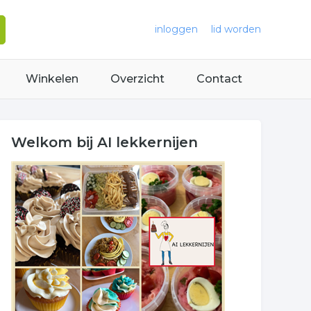
inloggen
lid worden
Winkelen
Overzicht
Contact
Welkom bij AI lekkernijen