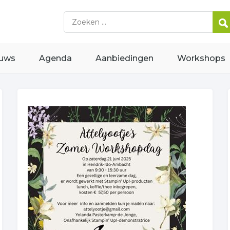
uws
Agenda
Aanbiedingen
Workshops