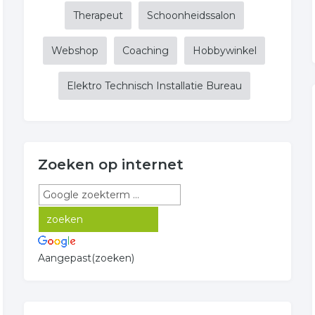
Therapeut
Schoonheidssalon
Webshop
Coaching
Hobbywinkel
Elektro Technisch Installatie Bureau
Zoeken op internet
Aangepast(zoeken)