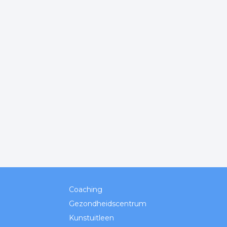
Coaching
Gezondheidscentrum
Kunstuitleen