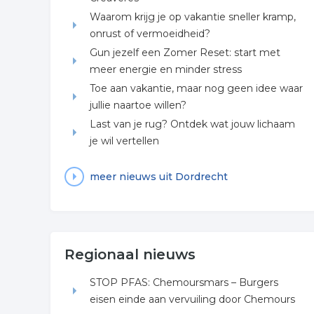
Waarom krijg je op vakantie sneller kramp,
onrust of vermoeidheid?
Gun jezelf een Zomer Reset: start met
meer energie en minder stress
Toe aan vakantie, maar nog geen idee waar
jullie naartoe willen?
Last van je rug? Ontdek wat jouw lichaam
je wil vertellen
meer nieuws uit Dordrecht
Regionaal nieuws
STOP PFAS: Chemoursmars – Burgers
eisen einde aan vervuiling door Chemours