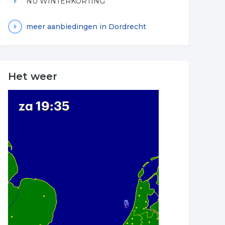
NU WINTERKORTING
meer aanbiedingen in Dordrecht
Het weer