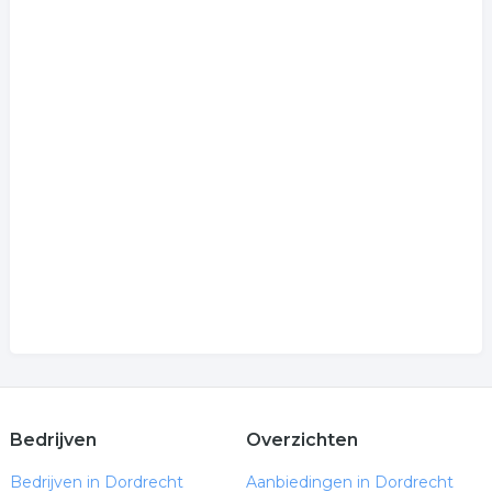
Bedrijven
Overzichten
Bedrijven in Dordrecht
Aanbiedingen in Dordrecht