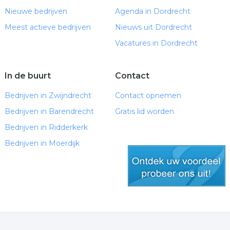
Nieuwe bedrijven
Agenda in Dordrecht
Meest actieve bedrijven
Nieuws uit Dordrecht
Vacatures in Dordrecht
In de buurt
Contact
Bedrijven in Zwijndrecht
Contact opnemen
Bedrijven in Barendrecht
Gratis lid worden
Bedrijven in Ridderkerk
Bedrijven in Moerdijk
gratis lid worden