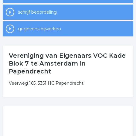
schrijf beoordeling
gegevens bijwerken
Vereniging van Eigenaars VOC Kade
Blok 7 te Amsterdam in
Papendrecht
Veerweg 165, 3351 HC Papendrecht