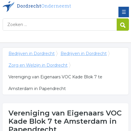
☰
Bedrijven in Dordrecht
Bedrijven in Dordrecht
Zorg en Welzijn in Dordrecht
Vereniging van Eigenaars VOC Kade Blok 7 te
Amsterdam in Papendrecht
Vereniging van Eigenaars VOC
Kade Blok 7 te Amsterdam
in
Papendrecht