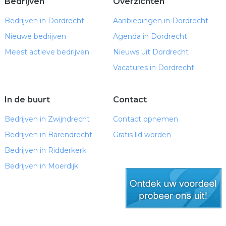
Bedrijven
Overzichten
Bedrijven in Dordrecht
Aanbiedingen in Dordrecht
Nieuwe bedrijven
Agenda in Dordrecht
Meest actieve bedrijven
Nieuws uit Dordrecht
Vacatures in Dordrecht
In de buurt
Contact
Bedrijven in Zwijndrecht
Contact opnemen
Bedrijven in Barendrecht
Gratis lid worden
Bedrijven in Ridderkerk
Bedrijven in Moerdijk
gratis lid worden