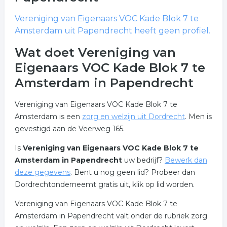
Vereniging van Eigenaars VOC Kade Blok 7 te
Amsterdam
uit Papendrecht heeft geen profiel.
Wat doet Vereniging van
Eigenaars VOC Kade Blok 7 te
Amsterdam in Papendrecht
Vereniging van Eigenaars VOC Kade Blok 7 te
Amsterdam is een
zorg en welzijn uit Dordrecht
. Men is
gevestigd aan de Veerweg 165.
Is
Vereniging van Eigenaars VOC Kade Blok 7 te
Amsterdam in Papendrecht
uw bedrijf?
Bewerk dan
deze gegevens
. Bent u nog geen lid? Probeer dan
Dordrechtonderneemt gratis uit, klik op lid worden.
Vereniging van Eigenaars VOC Kade Blok 7 te
Amsterdam in Papendrecht valt onder de rubriek zorg