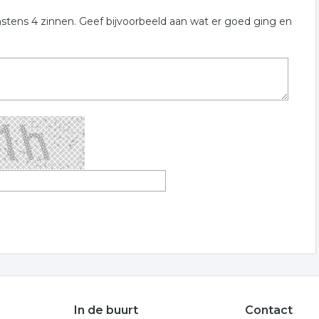
nstens 4 zinnen. Geef bijvoorbeeld aan wat er goed ging en
In de buurt
Contact