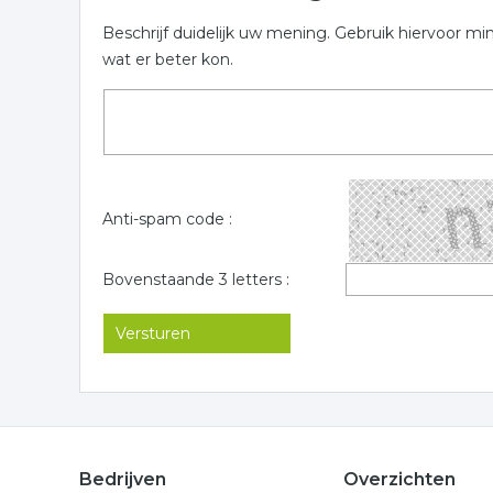
Beschrijf duidelijk uw mening. Gebruik hiervoor mi
wat er beter kon.
Anti-spam code :
Bovenstaande 3 letters :
Bedrijven
Overzichten