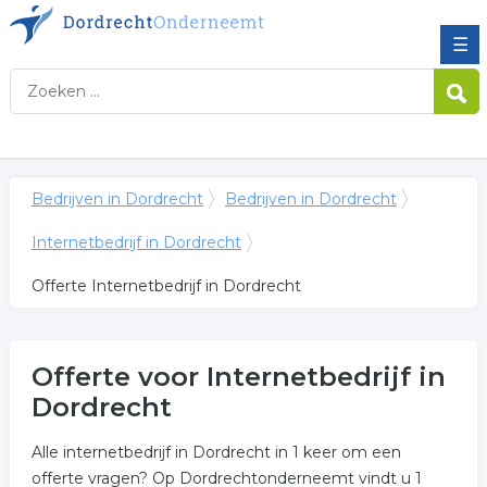
☰
Bedrijven in Dordrecht
Bedrijven in Dordrecht
Internetbedrijf in Dordrecht
Offerte Internetbedrijf in Dordrecht
Offerte voor Internetbedrijf in
Dordrecht
Alle internetbedrijf in Dordrecht in 1 keer om een
offerte vragen? Op Dordrechtonderneemt vindt u 1