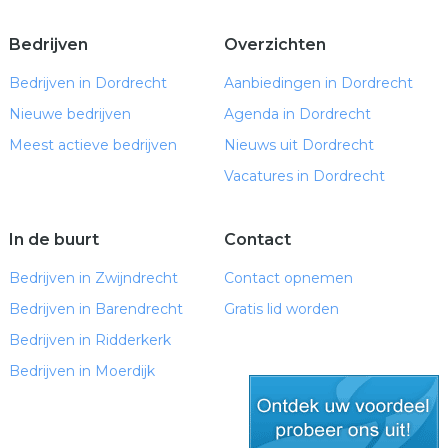
Bedrijven
Overzichten
Bedrijven in Dordrecht
Aanbiedingen in Dordrecht
Nieuwe bedrijven
Agenda in Dordrecht
Meest actieve bedrijven
Nieuws uit Dordrecht
Vacatures in Dordrecht
In de buurt
Contact
Bedrijven in Zwijndrecht
Contact opnemen
Bedrijven in Barendrecht
Gratis lid worden
Bedrijven in Ridderkerk
Bedrijven in Moerdijk