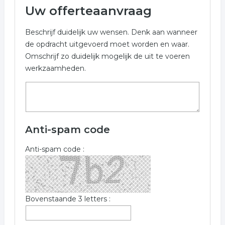
Uw offerteaanvraag
Beschrijf duidelijk uw wensen. Denk aan wanneer
de opdracht uitgevoerd moet worden en waar.
Omschrijf zo duidelijk mogelijk de uit te voeren
werkzaamheden.
Anti-spam code
Anti-spam code :
Bovenstaande 3 letters :