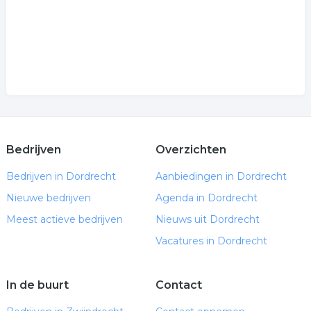
Bedrijven
Overzichten
Bedrijven in Dordrecht
Aanbiedingen in Dordrecht
Nieuwe bedrijven
Agenda in Dordrecht
Meest actieve bedrijven
Nieuws uit Dordrecht
Vacatures in Dordrecht
In de buurt
Contact