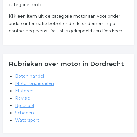
categorie motor.
Klik een item uit de categorie motor aan voor onder
andere informatie betreffende de onderneming of
contactgegevens. De lijst is gekoppeld aan Dordrecht.
Rubrieken over motor in Dordrecht
Boten handel
Motor onderdelen
Motoren
Revisie
Rijschool
Schepen
Watersport