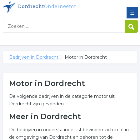
☰
Bedrijven in Dordrecht
Motor in Dordrecht
Motor in Dordrecht
De volgende bedrijven in de categorie motor uit
Dordrecht zijn gevonden.
Meer in Dordrecht
De bedrijven in onderstaande lijst bevinden zich in of in
de omgeving van Dordrecht en behoren tot de