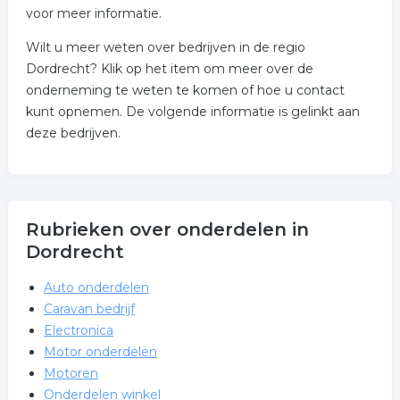
voor meer informatie.
Wilt u meer weten over bedrijven in de regio
Dordrecht? Klik op het item om meer over de
onderneming te weten te komen of hoe u contact
kunt opnemen. De volgende informatie is gelinkt aan
deze bedrijven.
Rubrieken over onderdelen in
Dordrecht
Auto onderdelen
Caravan bedrijf
Electronica
Motor onderdelen
Motoren
Onderdelen winkel