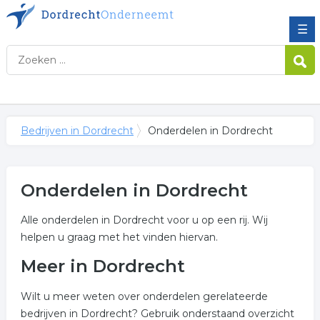
☰
Bedrijven in Dordrecht
Onderdelen in Dordrecht
Onderdelen in Dordrecht
Alle onderdelen in Dordrecht voor u op een rij. Wij
helpen u graag met het vinden hiervan.
Meer in Dordrecht
Wilt u meer weten over onderdelen gerelateerde
bedrijven in Dordrecht? Gebruik onderstaand overzicht