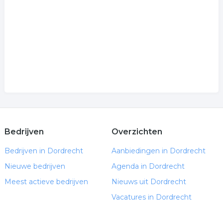
Bedrijven
Overzichten
Bedrijven in Dordrecht
Aanbiedingen in Dordrecht
Nieuwe bedrijven
Agenda in Dordrecht
Meest actieve bedrijven
Nieuws uit Dordrecht
Vacatures in Dordrecht