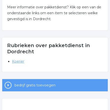
Meer informatie over pakketdienst? Klik op een van de
onderstaande links om een item te selecteren welke
gevestigd is in Dordrecht.
Rubrieken over pakketdienst in
Dordrecht
Koerier
bedrijf gratis toevoegen