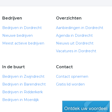
Bedrijven
Overzichten
Bedrijven in Dordrecht
Aanbiedingen in Dordrecht
Nieuwe bedrijven
Agenda in Dordrecht
Meest actieve bedrijven
Nieuws uit Dordrecht
Vacatures in Dordrecht
In de buurt
Contact
Bedrijven in Zwijndrecht
Contact opnemen
Bedrijven in Barendrecht
Gratis lid worden
Bedrijven in Ridderkerk
Bedrijven in Moerdijk