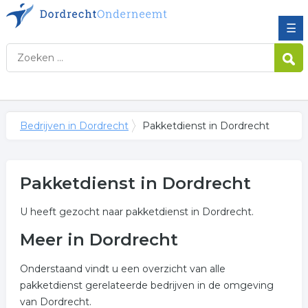
☰
Bedrijven in Dordrecht
Pakketdienst in Dordrecht
Pakketdienst in Dordrecht
U heeft gezocht naar pakketdienst in Dordrecht.
Meer in Dordrecht
Onderstaand vindt u een overzicht van alle
pakketdienst gerelateerde bedrijven in de omgeving
van Dordrecht.