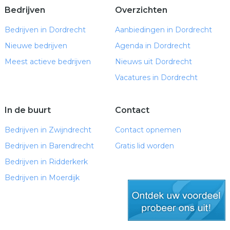
Bedrijven
Overzichten
Bedrijven in Dordrecht
Aanbiedingen in Dordrecht
Nieuwe bedrijven
Agenda in Dordrecht
Meest actieve bedrijven
Nieuws uit Dordrecht
Vacatures in Dordrecht
In de buurt
Contact
Bedrijven in Zwijndrecht
Contact opnemen
Bedrijven in Barendrecht
Gratis lid worden
Bedrijven in Ridderkerk
Bedrijven in Moerdijk
gratis lid worden