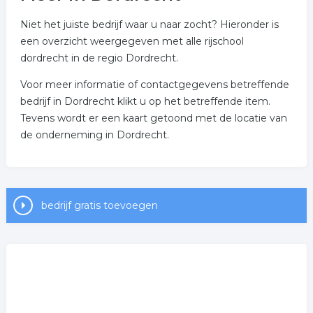
Niet het juiste bedrijf waar u naar zocht? Hieronder is
een overzicht weergegeven met alle rijschool
dordrecht in de regio Dordrecht.
Voor meer informatie of contactgegevens betreffende
bedrijf in Dordrecht klikt u op het betreffende item.
Tevens wordt er een kaart getoond met de locatie van
de onderneming in Dordrecht.
bedrijf gratis toevoegen