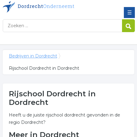
☰
Bedrijven in Dordrecht
Rijschool Dordrecht in Dordrecht
Rijschool Dordrecht in
Dordrecht
Heeft u de juiste rijschool dordrecht gevonden in de
regio Dordrecht?
Meer in Dordrecht