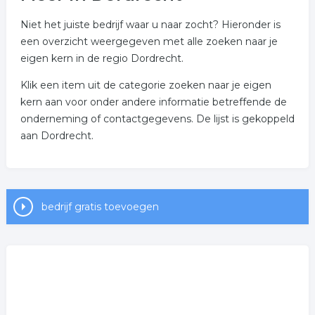
Niet het juiste bedrijf waar u naar zocht? Hieronder is
een overzicht weergegeven met alle zoeken naar je
eigen kern in de regio Dordrecht.
Klik een item uit de categorie zoeken naar je eigen
kern aan voor onder andere informatie betreffende de
onderneming of contactgegevens. De lijst is gekoppeld
aan Dordrecht.
bedrijf gratis toevoegen