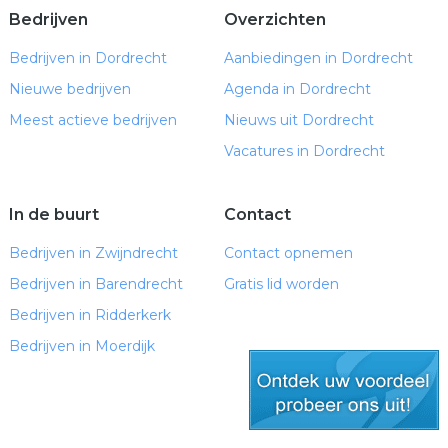
Bedrijven
Overzichten
Bedrijven in Dordrecht
Aanbiedingen in Dordrecht
Nieuwe bedrijven
Agenda in Dordrecht
Meest actieve bedrijven
Nieuws uit Dordrecht
Vacatures in Dordrecht
In de buurt
Contact
Bedrijven in Zwijndrecht
Contact opnemen
Bedrijven in Barendrecht
Gratis lid worden
Bedrijven in Ridderkerk
Bedrijven in Moerdijk
gratis lid worden