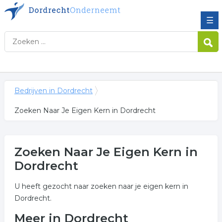
☰
Bedrijven in Dordrecht
Zoeken Naar Je Eigen Kern in Dordrecht
Zoeken Naar Je Eigen Kern in
Dordrecht
U heeft gezocht naar zoeken naar je eigen kern in
Dordrecht.
Meer in Dordrecht